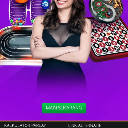
MAIN SEKARANG
KALKULATOR PARLAY
LINK ALTERNATIF