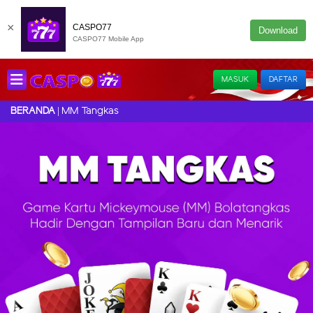
×
CASPO77
Download
CASPO77 Mobile App
MASUK
DAFTAR
MM Tangkas
BERANDA