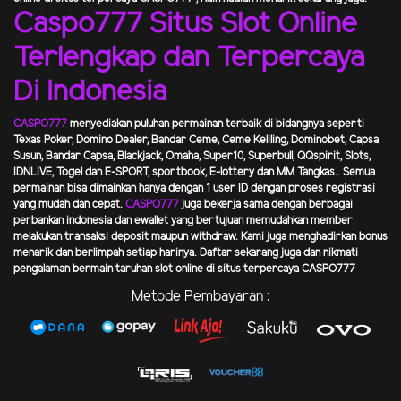
Caspo777 Situs Slot Online
Terlengkap dan Terpercaya
Di Indonesia
CASPO777
menyediakan puluhan permainan terbaik di bidangnya seperti
Texas Poker, Domino Dealer, Bandar Ceme, Ceme Keliling, Dominobet, Capsa
Susun, Bandar Capsa, Blackjack, Omaha, Super10, Superbull, QQspirit, Slots,
IDNLIVE, Togel dan E-SPORT, sportbook, E-lottery dan MM Tangkas.. Semua
permainan bisa dimainkan hanya dengan 1 user ID dengan proses registrasi
yang mudah dan cepat.
CASPO777
juga bekerja sama dengan berbagai
perbankan indonesia dan ewallet yang bertujuan memudahkan member
melakukan transaksi deposit maupun withdraw. Kami juga menghadirkan bonus
menarik dan berlimpah setiap harinya. Daftar sekarang juga dan nikmati
pengalaman bermain taruhan slot online di situs terpercaya
CASPO777
Metode Pembayaran :