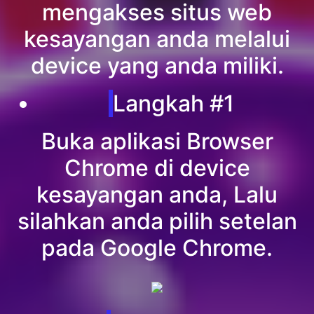
mengakses situs web
kesayangan anda melalui
device yang anda miliki.
Langkah #1
Buka aplikasi Browser
Chrome di device
kesayangan anda, Lalu
silahkan anda pilih setelan
pada Google Chrome.