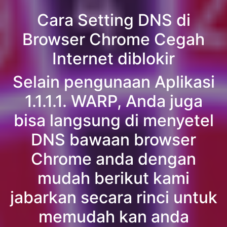
Cara Setting DNS di
Browser Chrome Cegah
Internet diblokir
Selain pengunaan Aplikasi
1.1.1.1. WARP, Anda juga
bisa langsung di menyetel
DNS bawaan browser
Chrome anda dengan
mudah berikut kami
jabarkan secara rinci untuk
memudah kan anda