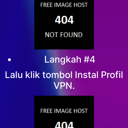
Langkah #4
Lalu klik tombol Instal Profil
VPN.