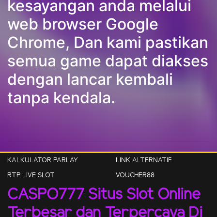
kesayangan anda melalui
web browser Google
Chrome, Dan kami pastikan
semua game dapat diakses
dengan lancar kembali
tanpa kendala.
KALKULATOR PARLAY
LINK ALTERNATIF
RTP LIVE SLOT
VOUCHER88
CASPO777 Situs Slot Online
Terbesar dan Terpercaya Di