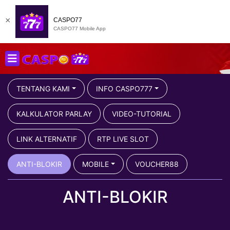
×
CASPO77
CASPO77 Mobile App
TENTANG KAMI
INFO CASPO777
KALKULATOR PARLAY
VIDEO-TUTORIAL
LINK ALTERNATIF
RTP LIVE SLOT
ANTI-BLOKIR
MOBILE
VOUCHER88
ANTI-BLOKIR