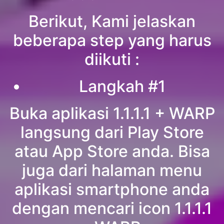
Berikut, Kami jelaskan
beberapa step yang harus
diikuti :
Langkah #1
Buka aplikasi 1.1.1.1 + WARP
langsung dari Play Store
atau App Store anda. Bisa
juga dari halaman menu
aplikasi smartphone anda
dengan mencari icon 1.1.1.1