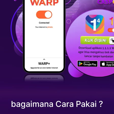
bagaimana Cara Pakai ?