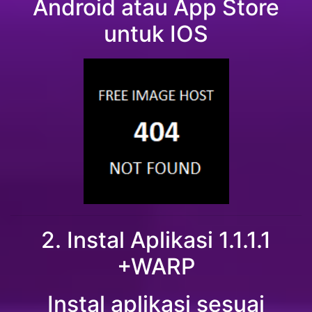
Android atau App Store
untuk IOS
2. Instal Aplikasi 1.1.1.1
+WARP
Instal aplikasi sesuai