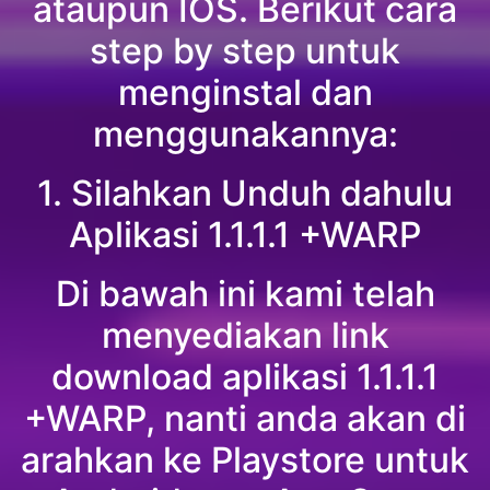
ataupun IOS. Berikut cara
step by step untuk
menginstal dan
menggunakannya:
1. Silahkan Unduh dahulu
Aplikasi 1.1.1.1 +WARP
Di bawah ini kami telah
menyediakan link
download aplikasi 1.1.1.1
+WARP, nanti anda akan di
arahkan ke Playstore untuk