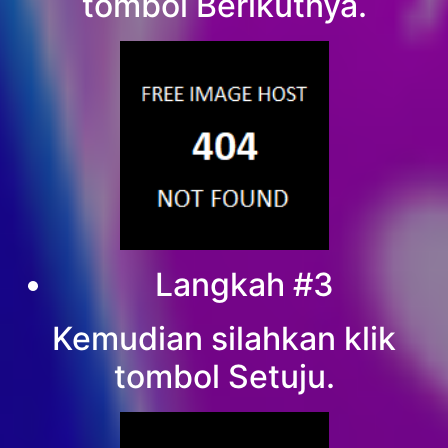
tombol Berikutnya.
Langkah #3
Kemudian silahkan klik
tombol Setuju.