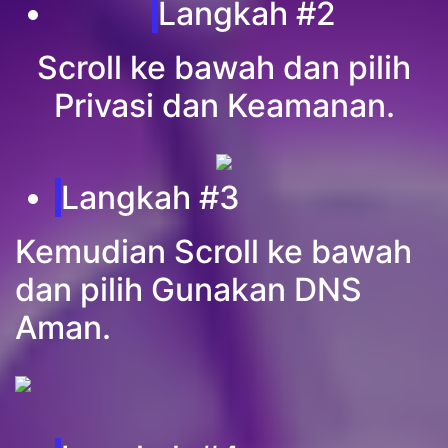
Langkah #2
Scroll ke bawah dan pilih
Privasi dan Keamanan.
Langkah #3
Kemudian Scroll ke bawah
dan pilih Gunakan DNS
Aman.