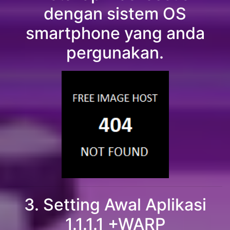
dengan sistem OS
smartphone yang anda
pergunakan.
3. Setting Awal Aplikasi
1.1.1.1 +WARP