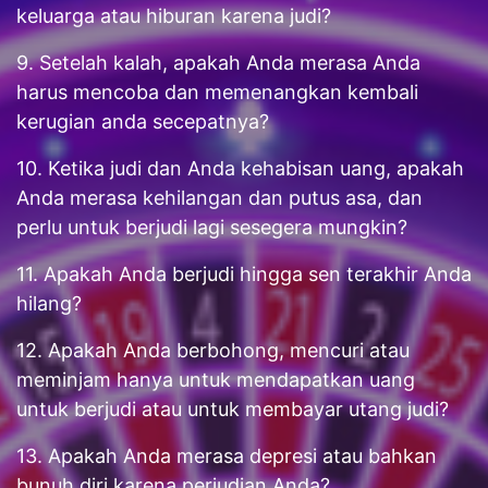
keluarga atau hiburan karena judi?
9. Setelah kalah, apakah Anda merasa Anda
harus mencoba dan memenangkan kembali
kerugian anda secepatnya?
10. Ketika judi dan Anda kehabisan uang, apakah
Anda merasa kehilangan dan putus asa, dan
perlu untuk berjudi lagi sesegera mungkin?
11. Apakah Anda berjudi hingga sen terakhir Anda
hilang?
12. Apakah Anda berbohong, mencuri atau
meminjam hanya untuk mendapatkan uang
untuk berjudi atau untuk membayar utang judi?
13. Apakah Anda merasa depresi atau bahkan
bunuh diri karena perjudian Anda?