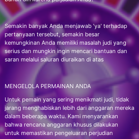
Semakin banyak Anda menjawab 'ya' terhadap
pertanyaan tersebut, semakin besar
kemungkinan Anda memiliki masalah judi yang
serius dan mungkin ingin mencari bantuan dan
saran melalui saluran diuraikan di atas
MENGELOLA PERMAINAN ANDA
Untuk pemain yang sering menikmati judi, tidak
jarang menghabiskan lebih dari anggaran mereka
dalam beberapa waktu. Kami menyarankan
bahwa rencana anggaran khusus dilakukan
untuk memastikan pengeluaran perjudian