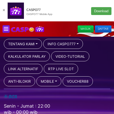
×
CASPO77
Download
CASPO77 Mobile App
MASUK
DAFTAR
TENTANG KAMI
INFO CASPO777
KALKULATOR PARLAY
VIDEO-TUTORIAL
LINK ALTERNATIF
RTP LIVE SLOT
ANTI-BLOKIR
MOBILE
VOUCHER88
Senin - Jumat : 22:00
wib - 00:00 wib