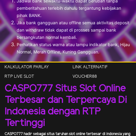
Jadwal bank sewaktu-waktu dapat berubah tanpa
pemberitahuan terlebih dahulu tergantung kebijakan
pihak BANK.
Jika bank gangguan atau offline semua aktivitas deposit
dan withdraw tidak dapat di prosses sampai bank
bersangkutan normal kembali.
Perhatikan status warna atau lampu indikator bank, Hijau
Normal, Merah Offline, Kuning Gangguan.
KALKULATOR PARLAY
LINK ALTERNATIF
RTP LIVE SLOT
VOUCHER88
CASPO777 Situs Slot Online
Terbesar dan Terpercaya Di
Indonesia dengan RTP
Tertinggi
CASPO777
hadir sebagai situs taruhan slot online terbesar di indonesia yang