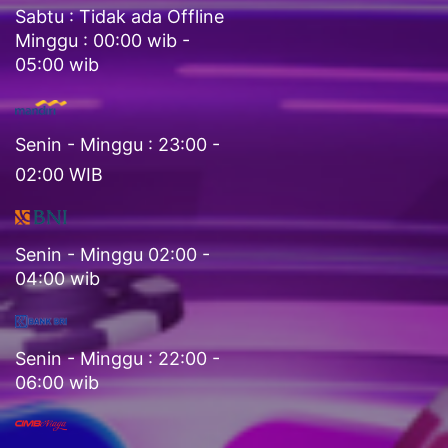
Sabtu : Tidak ada Offline
Minggu : 00:00 wib -
05:00 wib
Senin - Minggu : 23:00 -
02:00 WIB
Senin - Minggu 02:00 -
04:00 wib
Senin - Minggu : 22:00 -
06:00 wib