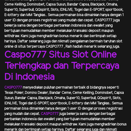
Ceme Keliling, Dominobet, Capsa Susun, Bandar Capsa, Blackjack, Omaha,
Super10, Superbull, QQspirit, Slots, IDNLIVE, Togel dan E-SPORT, sportbook,
E-lottery dan MM Tangkas.. Semua permainan bisa dimainkan hanya dengan 1
user ID dengan proses registrasi yang mudah dan cepat.
CASPO777
juga
bekerja sama dengan berbagai perbankan indonesia dan ewallet yang
bertujuan memudahkan member melakukan transaksi deposit maupun
withdraw. Kami juga menghadirkan bonus menarik dan berlimpah setiap
harinya. Daftar sekarang juga dan nikmati pengalaman bermain taruhan slot
online di situs terpercaya
CASPO777
,
Raih hadiah menarik sekarang juga.
Caspo777 Situs Slot Online
Terlengkap dan Terpercaya
Di Indonesia
CASPO777
menyediakan puluhan permainan terbaik di bidangnya seperti
Texas Poker, Domino Dealer, Bandar Ceme, Ceme Keliling, Dominobet, Capsa
Susun, Bandar Capsa, Blackjack, Omaha, Super10, Superbull, QQspirit, Slots,
IDNLIVE, Togel dan E-SPORT, sportbook, E-lottery dan MM Tangkas.. Semua
permainan bisa dimainkan hanya dengan 1 user ID dengan proses registrasi
yang mudah dan cepat.
CASPO777
juga bekerja sama dengan berbagai
perbankan indonesia dan ewallet yang bertujuan memudahkan member
melakukan transaksi deposit maupun withdraw. Kami juga menghadirkan bonus
menarik dan berlimpah setiap harinya. Daftar sekarang juga dan nikmati